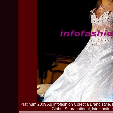
Platinum 2009 Ag Infofashion Colectia Brand style, 
Globe, Supranational, Intercontin