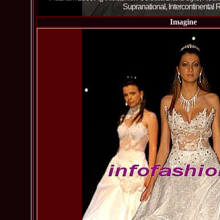
Imagine