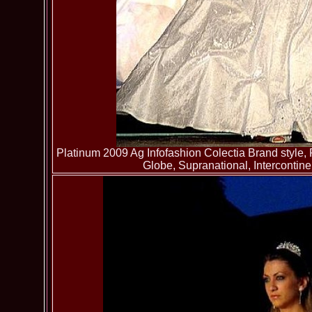
Platinum 2009 Ag Infofashion Colectia Brand style, 
Globe, Supranational, Intercontin