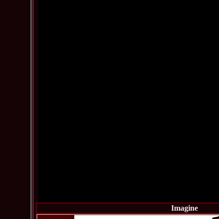
Imagine