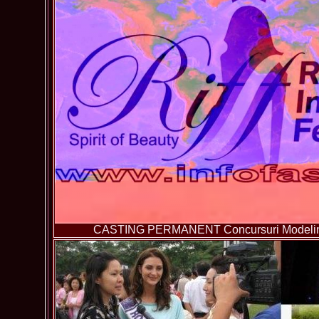
CASTING PERMANENT Concursuri Modeling