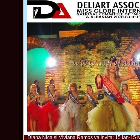
Diana Nica si Viviana Ramos va invita: 15 Ian-