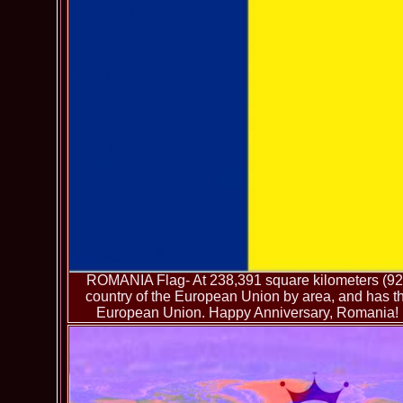
ROMANIA Flag- At 238,391 square kilometers (92,0
country of the European Union by area, and has the
European Union. Happy Anniversary, Romania! 