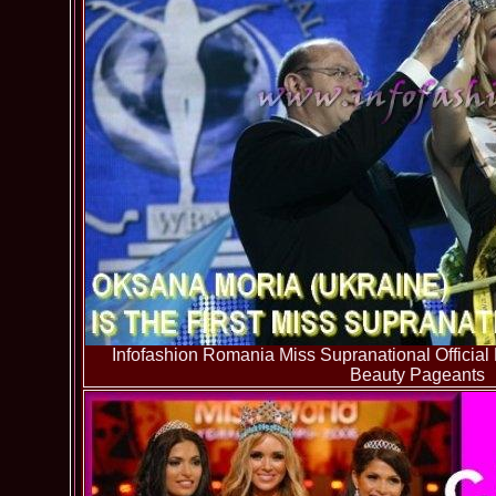
Infofashion Romania Miss Supranational Official
Beauty Pageants