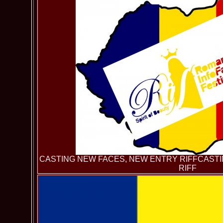
CASTING NEW FACES, NEW ENTRY RIFFCAST
RIFF