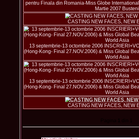
pentru Finala din Romania-Miss Globe International-e
Martie 2007 Busteni
CASTING NEW FACES, NEW 
13 septembrie-13 octombrie 2006 INSCRIERI+VOTI
(Hong-Kong- Final 27.NOV.2006) & Miss Global B
World Asia
13 septembrie-13 octombrie 2006 INSCRIERI+VOTI
(Hong-Kong- Final 27.NOV.2006) & Miss Global B
World Asia
CASTING NEW FACES, NEW 
Pagina
1
din 1