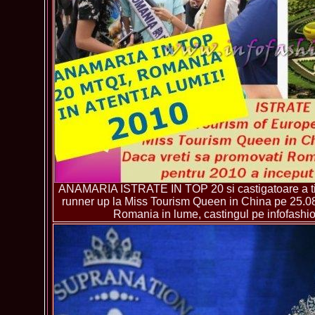
ANAMARIA ISTRATE IN TOP 20 si castigatoare a tit
runner up la Miss Tourism Queen in China pe 25.08
Romania in lume, castingul pe infofashi