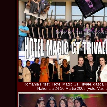
Romania Pitesti, Hotel Magic GT Trivale, gazda 
Nationala 24-30 Martie 2008 (Foto: Vasil