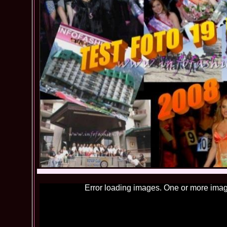
Error loading images. One or more imag