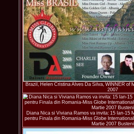
Brazil, Helen Cristina Alves Da Silva, WINNER of M
2007
Diana Nica si Viviana Ramos va invita: 15 Ian-
pentru Finala din Romania-Miss Globe International-e
Martie 2007 Busteni