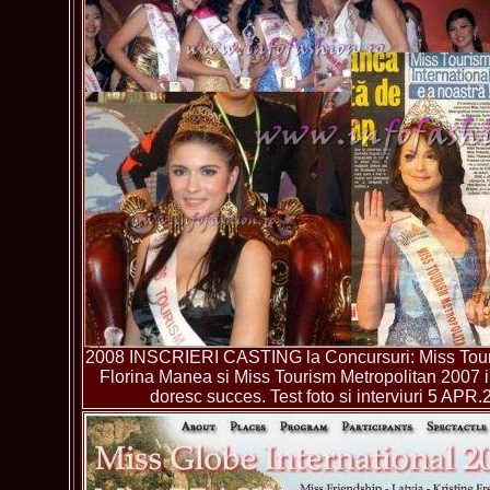
2008 INSCRIERI CASTING la Concursuri: Miss Touri
Florina Manea si Miss Tourism Metropolitan 2007 
doresc succes. Test foto si interviuri 5 APR