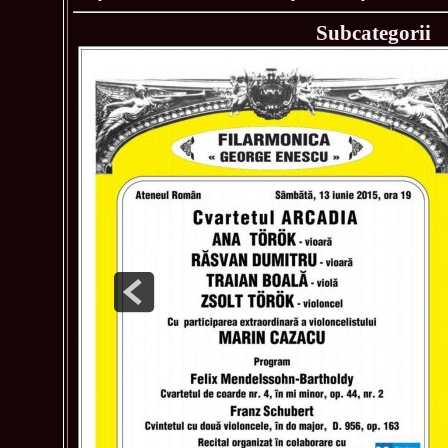
Subcategorii