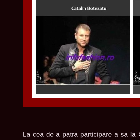
La cea de-a patra participare a sa l