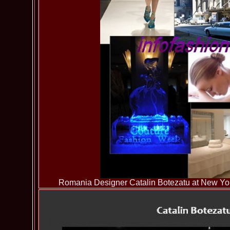
Romania Designer Catalin Botezatu at New Yo