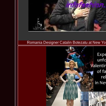
Romania Designer Catalin Botezatu at New Yo