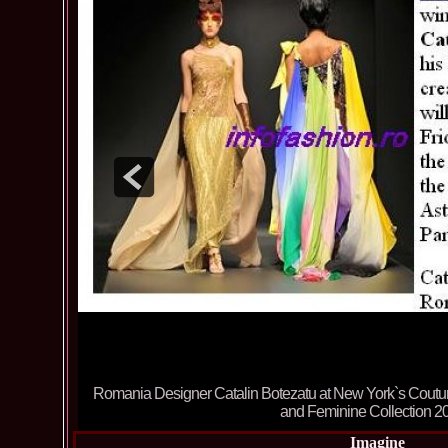
Romania Designer Catalin Botezatu at New York
Imagine