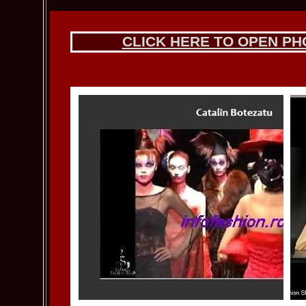
CLICK HERE TO OPEN P