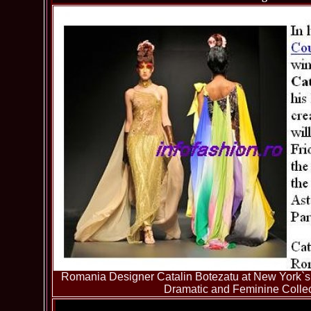
Romania Designer Catalin Botezatu at New York`s
Dramatic and Feminine Colle