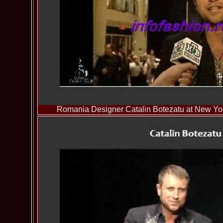
Romania Designer Catalin Botezatu at New Yo