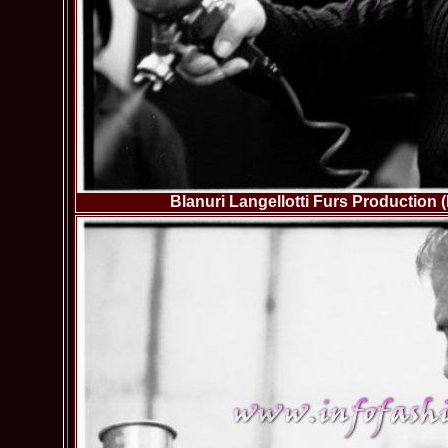
Blanuri Langellotti Furs Production 