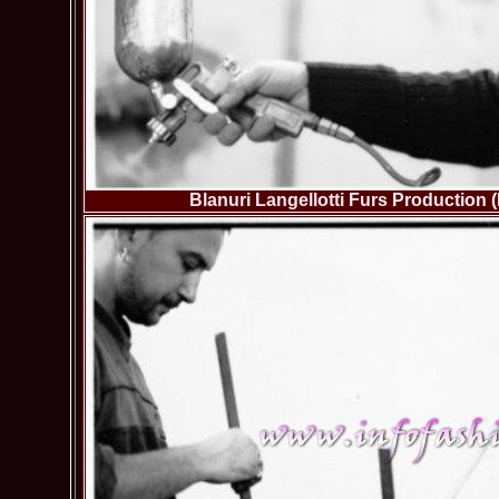
Blanuri Langellotti Furs Production 