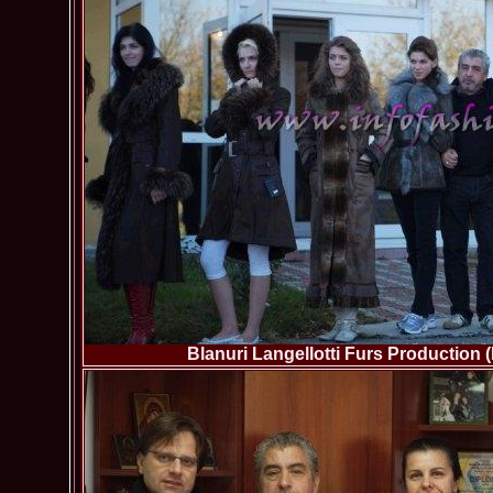
Blanuri Langellotti Furs Production 