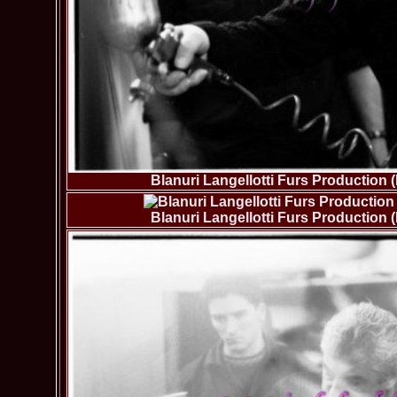
Blanuri Langellotti Furs Production 
Blanuri Langellotti Furs Production 