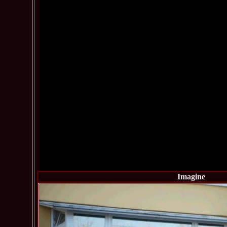
Imagine