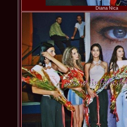
Diana Nica