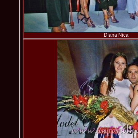
Diana Nica