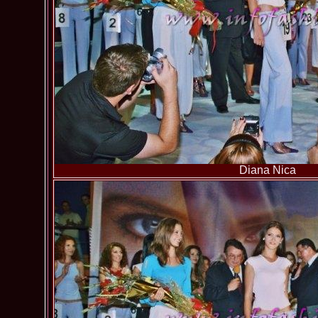
Diana Nica