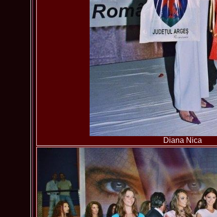
Diana Nica