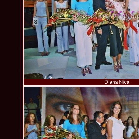
Diana Nica