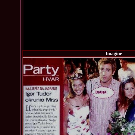
Imagine