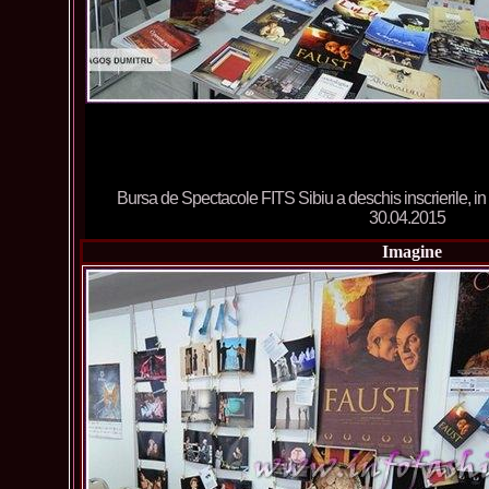
Bursa de Spectacole FITS Sibiu a deschis inscrierile, in 
30.04.2015
Imagine