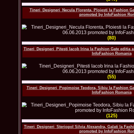
Tineri_Designeri_Necula Florenta, Ploiesti la Fashion Gat
promoted by InfoFashion Ro
(80)
Tineri_Designeri_Pitesti Iacob Irina la Fashion Gate editia 
InfoFashion Romania
(55)
Tineri_Designeri_Popimoise Teodora, Sibiu la Fashion Ga
InfoFashion Romania
(125)
Tineri_Designeri_Steriopol Silvia Alexandra, Galati la Fash
promoted by InfoFashion Ro