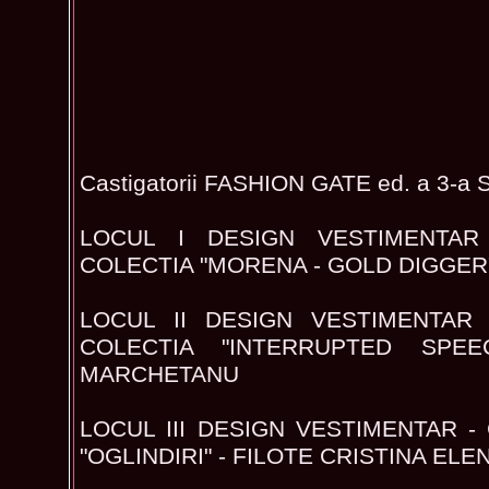
Castigatorii FASHION GATE ed. a 3-a 
LOCUL I DESIGN VESTIMENTAR
COLECTIA "MORENA - GOLD DIGGER"
LOCUL II DESIGN VESTIMENTAR 
COLECTIA "INTERRUPTED SPE
MARCHETANU
LOCUL III DESIGN VESTIMENTAR - 
"OGLINDIRI" - FILOTE CRISTINA ELE