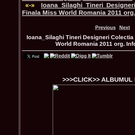
«-»
Ioana_Silaghi Tineri Designer
Finala Miss World Romania 2011 org
Previous
Next
Ioana_Silaghi Tineri Designeri Colectia
World Romania 2011 org. In
>>>CLICK>> ALBUMUL