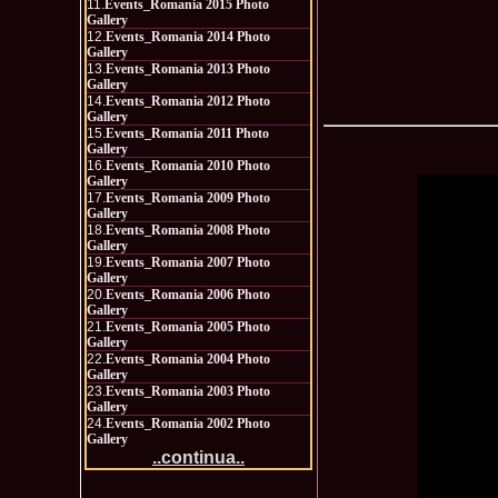
11.
Events_Romania 2015 Photo
Gallery
12.
Events_Romania 2014 Photo
Gallery
13.
Events_Romania 2013 Photo
Gallery
14.
Events_Romania 2012 Photo
Gallery
15.
Events_Romania 2011 Photo
Gallery
16.
Events_Romania 2010 Photo
Gallery
17.
Events_Romania 2009 Photo
Gallery
18.
Events_Romania 2008 Photo
Gallery
19.
Events_Romania 2007 Photo
Gallery
20.
Events_Romania 2006 Photo
Gallery
21.
Events_Romania 2005 Photo
Gallery
22.
Events_Romania 2004 Photo
Gallery
23.
Events_Romania 2003 Photo
Gallery
24.
Events_Romania 2002 Photo
Gallery
..continua..