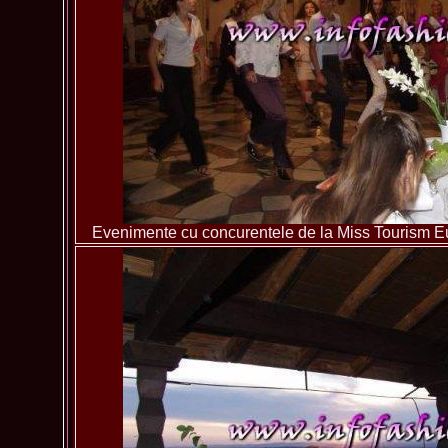
Evenimente cu concurentele de la Miss Tourism 