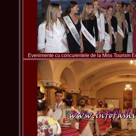
Evenimente cu concurentele de la Miss Tourism 