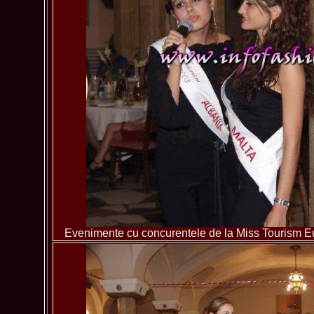
Evenimente cu concurentele de la Miss Tourism 