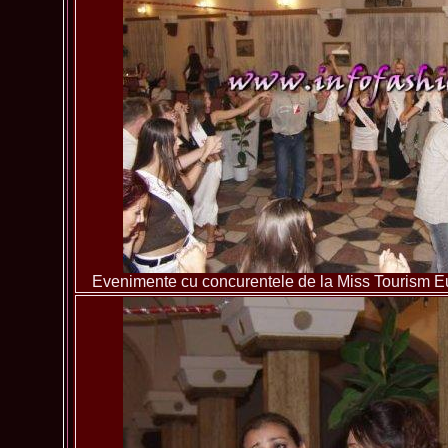
Evenimente cu concurentele de la Miss Tourism 