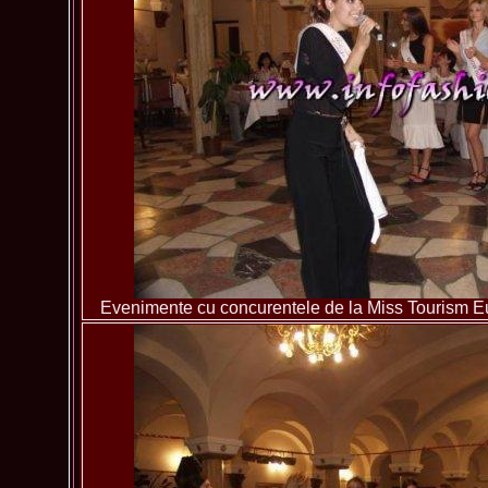
Evenimente cu concurentele de la Miss Tourism 