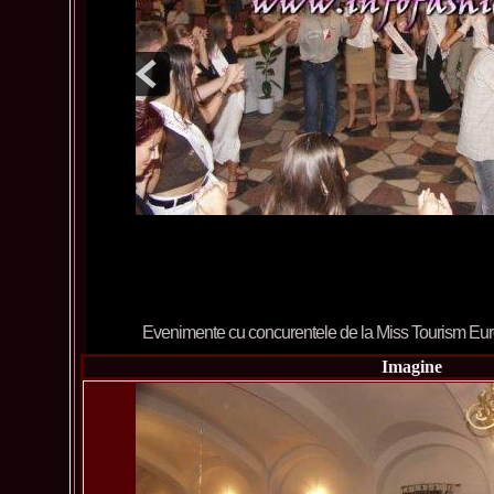
Imagine