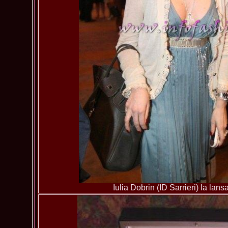
Iulia Dobrin (ID Sarrieri) la lan