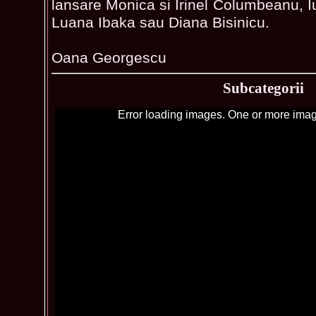
lansare Monica si Irinel Columbeanu, Iul
Luana Ibaka sau Diana Bisinicu.
Oana Georgescu
Subcategorii
Error loading images. One or more imag