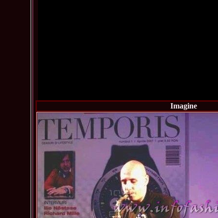
Imagine