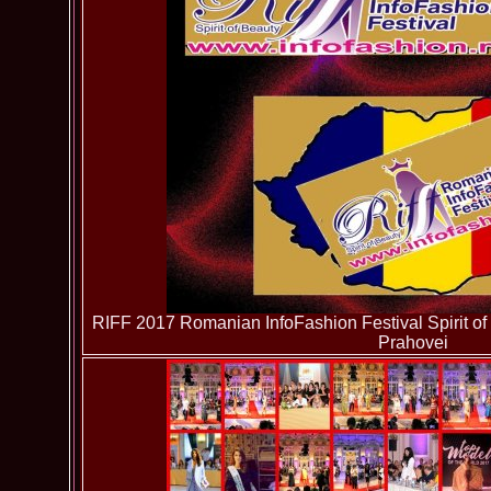
RIFF 2017 Romanian InfoFashion Festival Spirit of
Prahovei