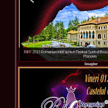
Imagine