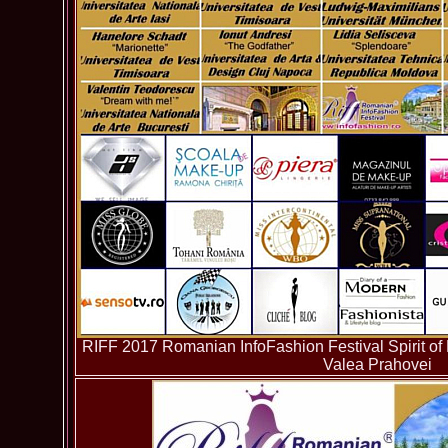
RIFF 2017 Romanian InfoFashion Festival Spirit of
Valea Prahovei