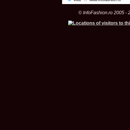
© InfoFashion.ro 2005 - 