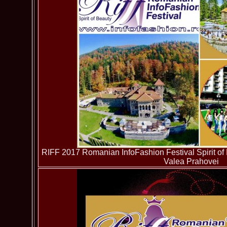
RIFF 2017 Romanian InfoFashion Festival Spirit of
Valea Prahovei