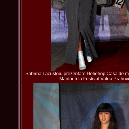
Sabrina Lacustoiu prezentare Heliotrop Casa de 
Mantouri la Festival Valea Prahove