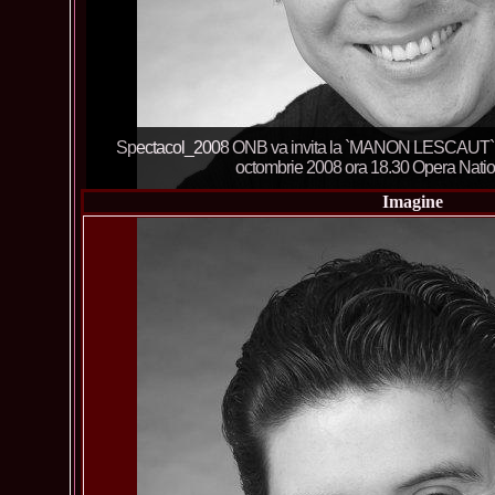
Spectacol_2008 ONB va invita la `MANON LESCAUT
octombrie 2008 ora 18.30 Opera Nati
Imagine