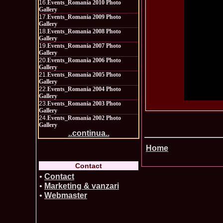
16.
Events_Romania 2010 Photo
Gallery
17.
Events_Romania 2009 Photo
Gallery
18.
Events_Romania 2008 Photo
Gallery
19.
Events_Romania 2007 Photo
Gallery
20.
Events_Romania 2006 Photo
Gallery
21.
Events_Romania 2005 Photo
Gallery
22.
Events_Romania 2004 Photo
Gallery
23.
Events_Romania 2003 Photo
Gallery
24.
Events_Romania 2002 Photo
Gallery
..continua..
Home
Contact
•
Contact
•
Marketing & vanzari
•
Webmaster