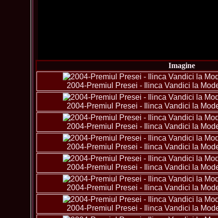
Imagine
2004-Premiul Presei - Ilinca Vandici la Mo
2004-Premiul Presei - Ilinca Vandici la Mo
2004-Premiul Presei - Ilinca Vandici la Mo
2004-Premiul Presei - Ilinca Vandici la Mo
2004-Premiul Presei - Ilinca Vandici la Mo
2004-Premiul Presei - Ilinca Vandici la Mo
2004-Premiul Presei - Ilinca Vandici la Mo