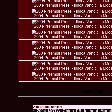
2004-Premiul Presei - Ilinca Vandici la Mo
2004-Premiul Presei - Ilinca Vandici la Mo
2004-Premiul Presei - Ilinca Vandici la Mo
2004-Premiul Presei - Ilinca Vandici la Mo
2004-Premiul Presei - Ilinca Vandici la Mo
2004-Premiul Presei - Ilinca Vandici la Mo
2004-Premiul Presei - Ilinca Vandici la Mo
2004-Premiul Presei - Ilinca Vandici la Mo
Pagina
1
din 3
Alte articole similare
•
2004 MOTW China PR to host Model