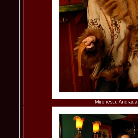
Mironescu Andrada