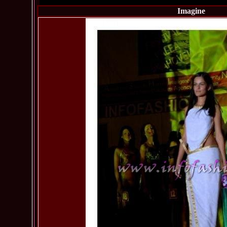
Imagine