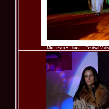
Mironescu Andrada la Festival Val