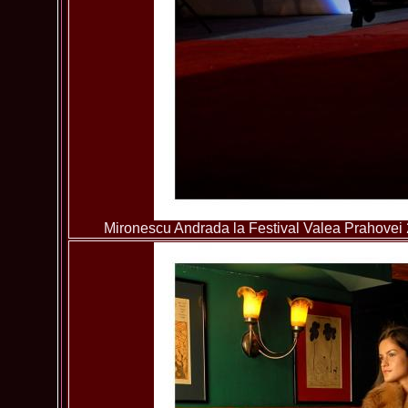
Mironescu Andrada la Festival Valea Prahovei 