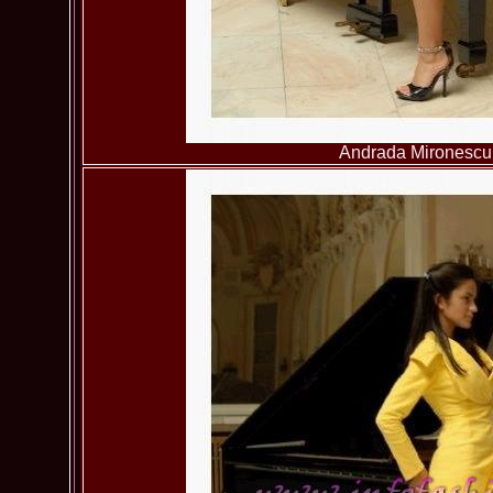
Andrada Mironescu