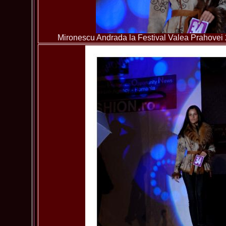
Mironescu Andrada la Festival Valea Prahovei 