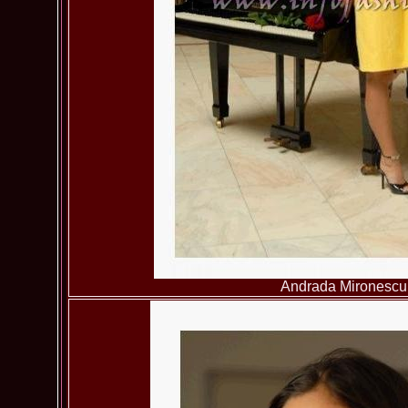
Andrada Mironescu