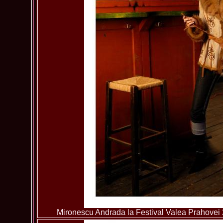
Mironescu Andrada la Festival Valea Prahovei 