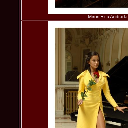
Mironescu Andrada