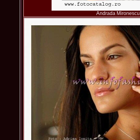
Andrada Mironescu