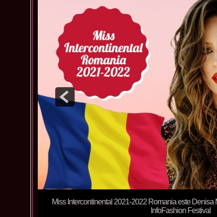
Miss Intercontinental 2021-2022 Romania este Denisa
InfoFashion Festival