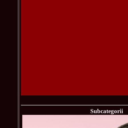
Subcategorii