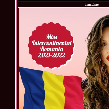
Imagine